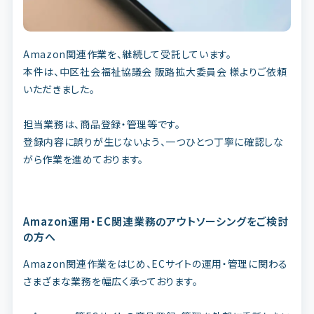
Amazon関連作業を、継続して受託しています。
本件は、中区社会福祉協議会 販路拡大委員会 様よりご依頼
いただきました。
担当業務は、商品登録・管理等です。
登録内容に誤りが生じないよう、一つひとつ丁寧に確認しな
がら作業を進めております。
Amazon運用・EC関連業務のアウトソーシングをご検討
の方へ
Amazon関連作業をはじめ、ECサイトの運用・管理に関わる
さまざまな業務を幅広く承っております。