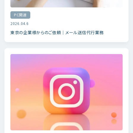
PC関連
2026.04.6
東京の企業様からのご依頼｜メール送信代行業務