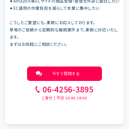
⚫︎Amazon等ECサイトの商品登録・管理を外部に委託したい
⚫︎EC運用の作業負担を減らして本業に集中したい
こうしたご要望にも、柔軟にお応えしております。
単発のご依頼から定期的な継続案件まで、柔軟に対応いたし
ます。
まずはお気軽にご相談ください。
今すぐ質問する
06-4256-3895
[ 受付 ] 平日 10:00-18:00