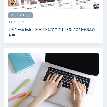
クリエイティブ
2026.05.11
メタゲーム横浜｜BOOTHにて自主制作商品の制作および
販売