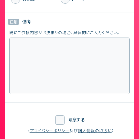
備考
任意
既にご依頼内容がお決まりの場合、具体的にご入力ください。
同意する
（
プライバシーポリシー
及び
個人情報の取扱い
）