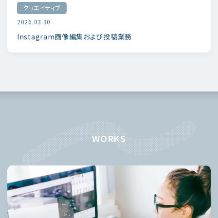
クリエイティブ
2026.03.30
Instagram画像編集および投稿業務
WORKS