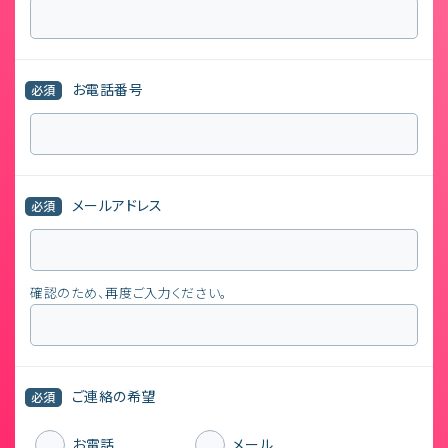
お電話番号
必須
メールアドレス
必須
確認のため、再度ご入力ください。
ご連絡の希望
必須
お電話
メール