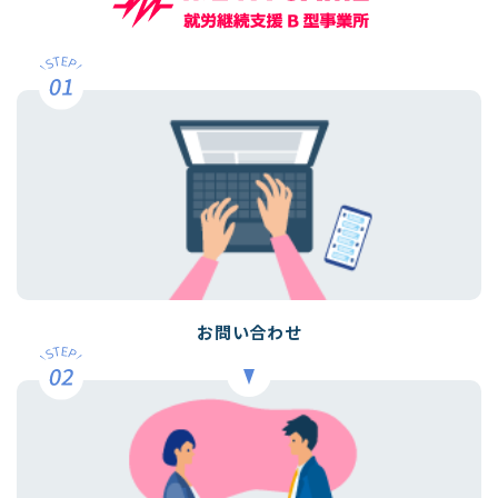
お問い合わせ