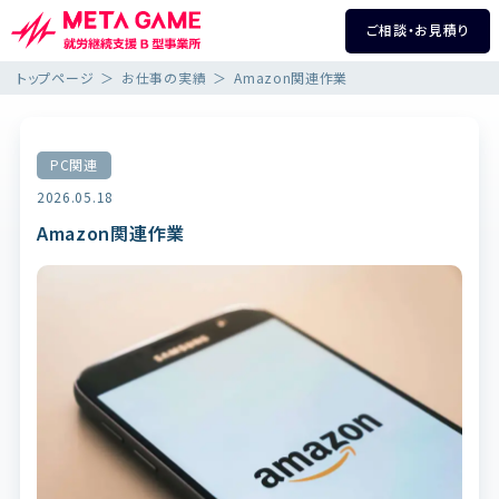
ご相談・お見積り
トップページ
お仕事の実績
Amazon関連作業
PC関連
2026.05.18
Amazon関連作業