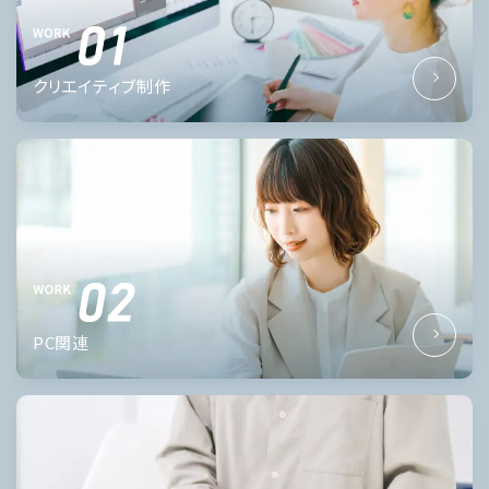
クリエイティブ制作
PC関連