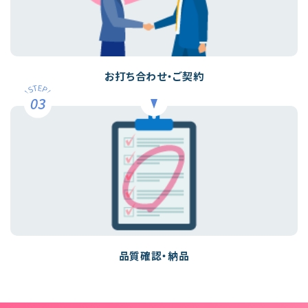
お打ち合わせ・ご契約
品質確認・納品