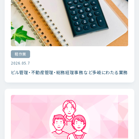
軽作業
2026.05.7
ビル管理・不動産管理・総務経理事務など多岐にわたる業務