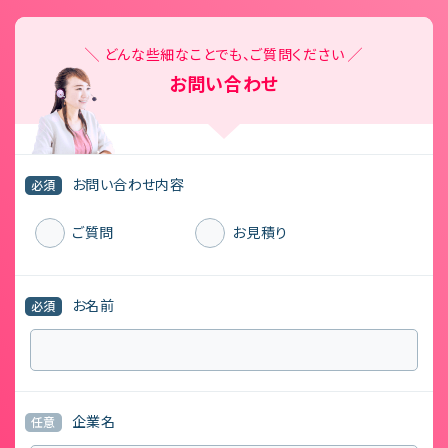
╲ どんな些細なことでも、ご質問ください ╱
お問い合わせ
お問い合わせ内容
必須
ご質問
お見積り
お名前
必須
企業名
任意