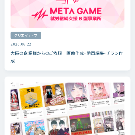
クリエイティブ
2026.06.22
大阪の企業様からのご依頼｜画像作成・動画編集・チラシ作
成