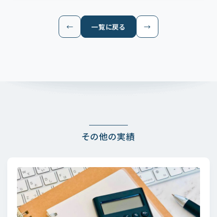
←
一覧に戻る
→
その他の実績