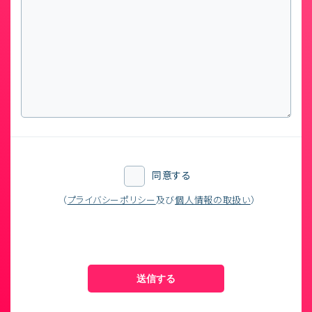
同意する
（
プライバシーポリシー
及び
個人情報の取扱い
）
こ
の
フ
ィ
ー
ル