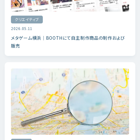
クリエイティブ
2026.05.11
メタゲーム横浜｜BOOTHにて自主制作商品の制作および
販売