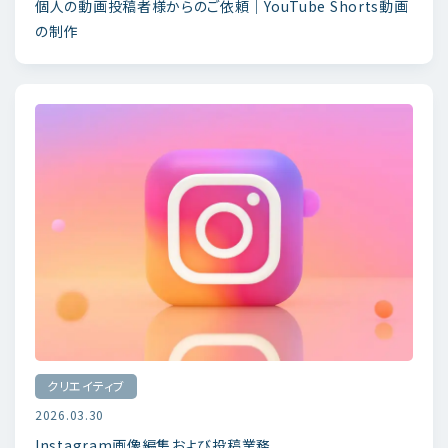
個人の動画投稿者様からのご依頼｜YouTube Shorts動画
の制作
クリエイティブ
2026.03.30
Instagram画像編集および投稿業務