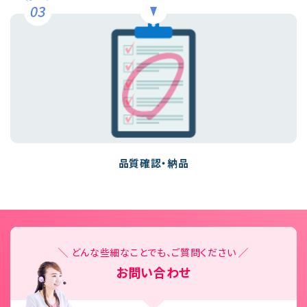
品質確認・納品
╲ どんな些細なことでも、ご質問ください ╱
お問い合わせ