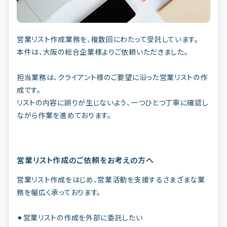
営業リスト作成業務を、複数回にわたって受託しています。
本件は、大阪の総合企業様よりご依頼いただきました。
担当業務は、クライアント様のご要望に沿った営業リストの作
成です。
リストの内容に誤りが生じないよう、一つひとつ丁寧に確認し
ながら作業を進めております。
営業リスト作成のご依頼をお考えの方へ
営業リスト作成をはじめ、営業活動を支援するさまざまな業
務を幅広く承っております。
⚫︎営業リストの作成を外部に委託したい