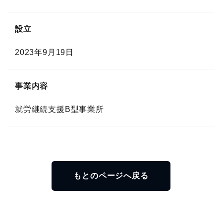
設立
2023年9月19日
事業内容
就労継続支援B型事業所
もとのページへ戻る