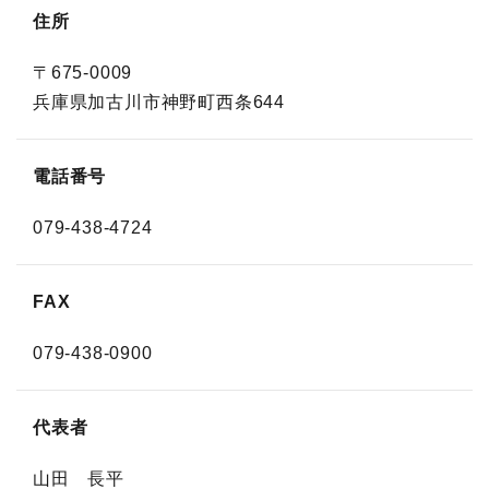
住所
〒675-0009
兵庫県加古川市神野町西条644
電話番号
079-438-4724
FAX
079-438-0900
代表者
山田 長平