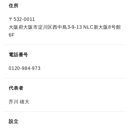
住所
〒532-0011
大阪府大阪市淀川区西中島3-9-13 NLC新大阪8号館
6F
電話番号
0120-984-973
代表者
芥川 雄大
設立