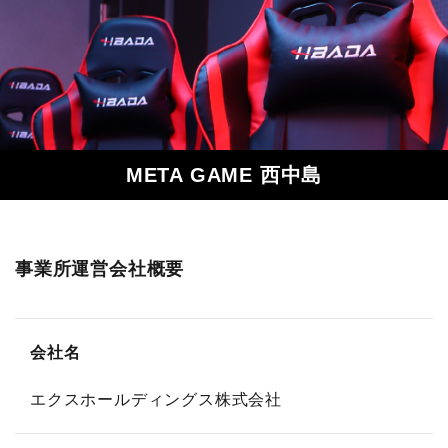
META GAME 西中島
事業所運営会社概要
会社名
エクスホールディングス株式会社