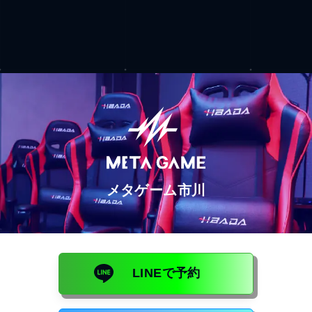
メタゲーム市川
LINEで予約