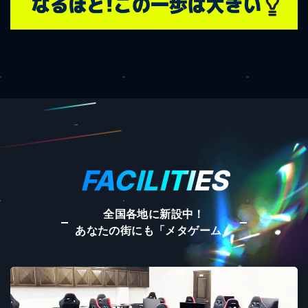
FACILITIES
全国各地に新設中！
あなたの街にも「メタゲーム」