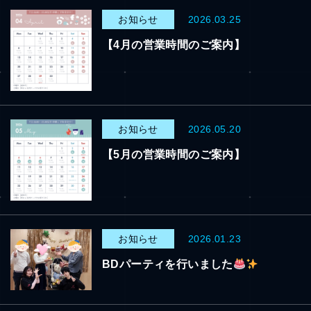
お知らせ
2026.03.25
【4月の営業時間のご案内】
お知らせ
2026.05.20
【5月の営業時間のご案内】
お知らせ
2026.01.23
BDパーティを行いました