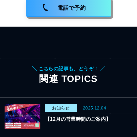
電話で予約
╲ こちらの記事も、どうぞ！ ╱
関連 TOPICS
お知らせ
2025.12.04
【12月の営業時間のご案内】