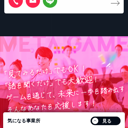
気になる事業所
見る