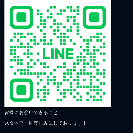
皆様にお会いできること、
スタッフ一同楽しみにしております！