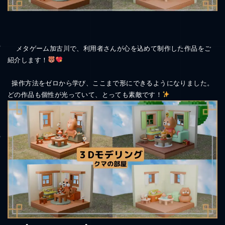
  メタゲーム加古川で、利用者さんが心を込めて制作した作品をご
紹介します！
 操作方法をゼロから学び、ここまで形にできるようになりました。 
どの作品も個性が光っていて、とっても素敵です！