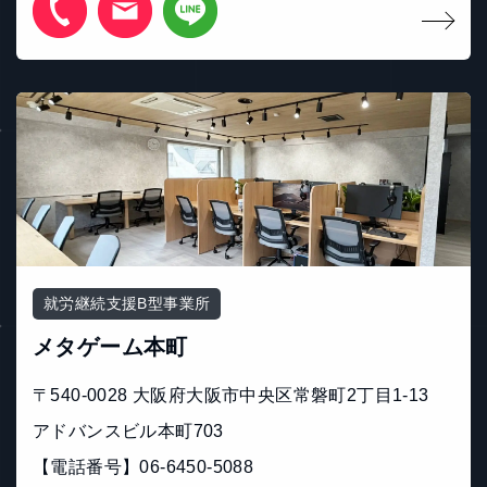
就労継続支援B型事業所
メタゲーム本町
〒540-0028 大阪府大阪市中央区常磐町2丁目1-13
アドバンスビル本町703
【電話番号】06-6450-5088