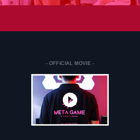
- OFFICIAL MOVIE -