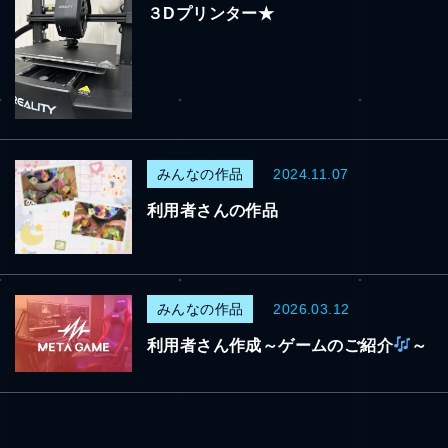
３Dプリンター★
みんなの作品
2024.11.07
利用者さんの作品
みんなの作品
2026.03.12
利用者さん作成～ゲームのご紹介
～