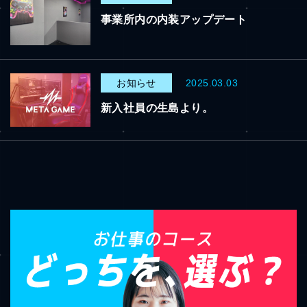
事業所内の内装アップデート
お知らせ
2025.03.03
新入社員の生島より。