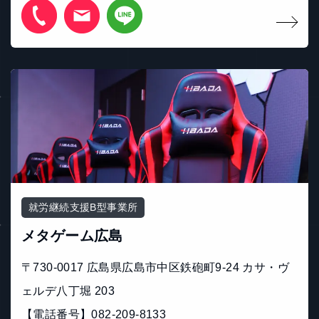
就労継続支援B型事業所
メタゲーム広島
〒730-0017 広島県広島市中区鉄砲町9-24 カサ・ヴ
ェルデ八丁堀 203
【電話番号】082-209-8133