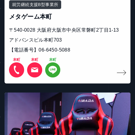
就労継続支援B型事業所
メタゲーム本町
〒540-0028 大阪府大阪市中央区常磐町2丁目1-13
アドバンスビル本町703
【電話番号】06-6450-5088
本町
本町
本町