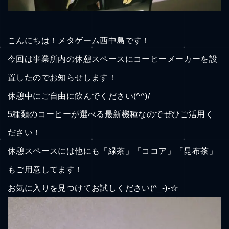
こんにちは！メタゲーム西中島です！
今回は事業所内の休憩スペースにコーヒーメーカーを設
置したのでお知らせします！
休憩中にご自由に飲んでください(^^)/
5種類のコーヒーが選べる最新機種なのでぜひご活用く
ださい！
休憩スペースには他にも「緑茶」「ココア」「昆布茶」
もご用意してます！
お気に入りを見つけてお試しください(^_-)-☆