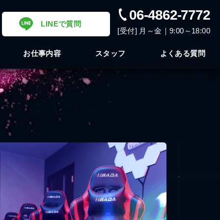
06-4862-7772
LINEで質問
[受付] 月～金｜9:00～18:00
お仕事内容
スタッフ
よくある質問