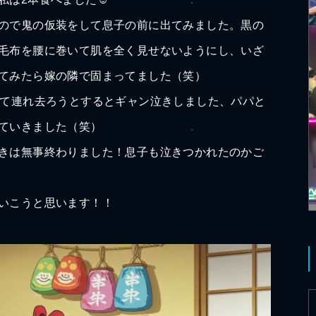
ので鬼の仮装をして息子の前に出てみました。黒の
毛布を腰に巻いて肌を全く見せないようにし、いざ
てみたら嫁の隣で固まってました（笑）
して連れ去ろうとするとギャン泣きしました、パパと
ていきました（笑）
きは無事終わりました！息子も泣きつかれたのかご
いこうと思います！！