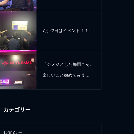
7月22日はイベント！！！
「ジメジメした梅雨こそ、
楽しいこと始めてみま...
カテゴリー
お知らせ