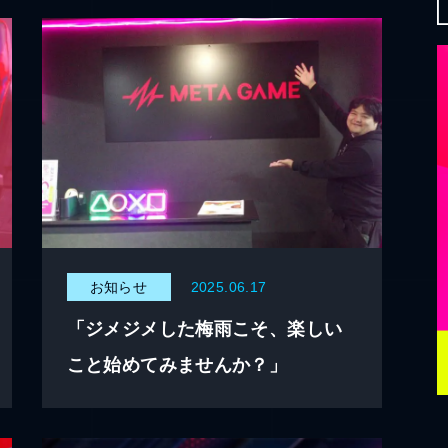
お知らせ
2025.06.17
「ジメジメした梅雨こそ、楽しい
こと始めてみませんか？」