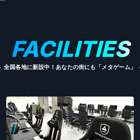
FACILITIES
全国各地に新設中！
あなたの街にも「メタゲーム」