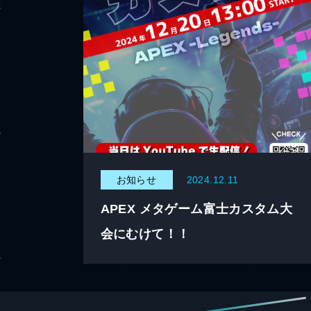
お知らせ
2024.12.11
APEX メタゲーム富士カスタム大
会にむけて！！