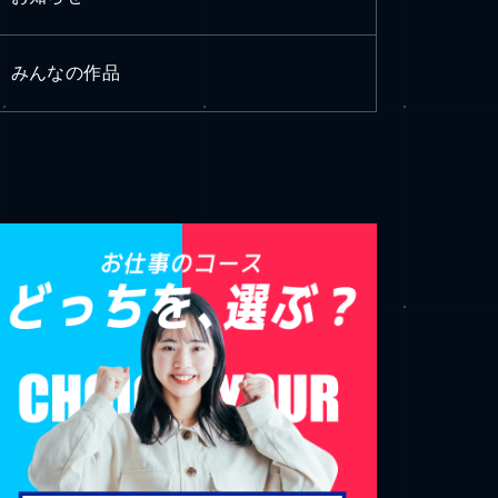
みんなの作品