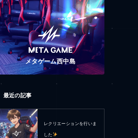
メタゲーム西中島
最近の記事
レクリエーションを行いま
した