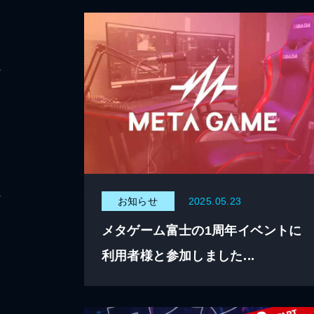
お知らせ
2025.05.23
メタゲーム富士の1周年イベントに
利用者様と参加しました...