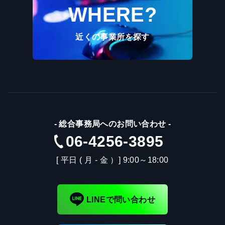
WHERE?
近くの事業所を探す
-
総合事務局へのお問い合わせ
-
06-4256-3895
[ 平日 ( 月 - 金 ）] 9:00～18:00
LINEで問い合わせ