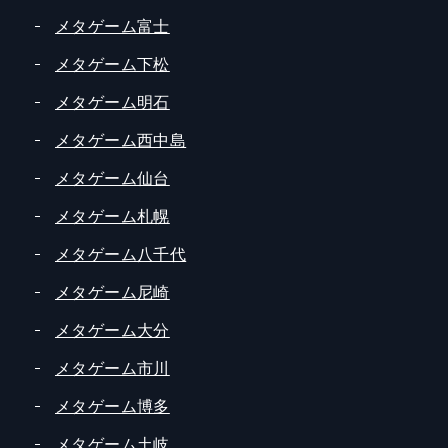
メタゲーム富士
メタゲーム下松
メタゲーム明石
メタゲーム西中島
メタゲーム仙台
メタゲーム札幌
メタゲーム八千代
メタゲーム尼崎
メタゲーム大分
メタゲーム市川
メタゲーム博多
メタゲーム土岐