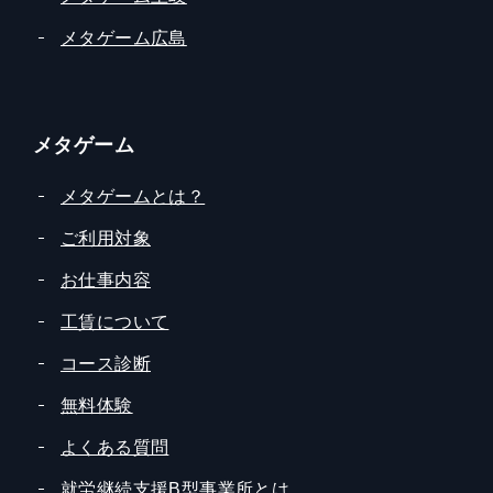
メタゲーム広島
メタゲーム
メタゲームとは？
ご利用対象
お仕事内容
工賃について
コース診断
無料体験
よくある質問
就労継続支援B型事業所とは