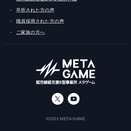
卒所された方の声
職員採用された方の声
ご家族の方へ
©2022 META GAME