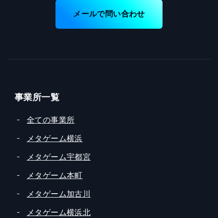
メールで問い合わせ
事業所一覧
全ての事業所
メタゲーム横浜
メタゲーム宇都宮
メタゲーム本町
メタゲーム加古川
メタゲーム横浜北