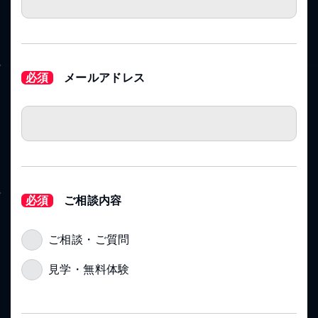
必須
メールアドレス
必須
ご相談内容
ご相談・ご質問
見学・無料体験