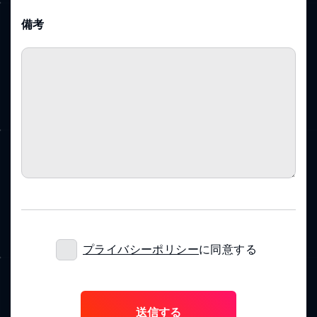
備考
プライバシーポリシー
に同意する
こ