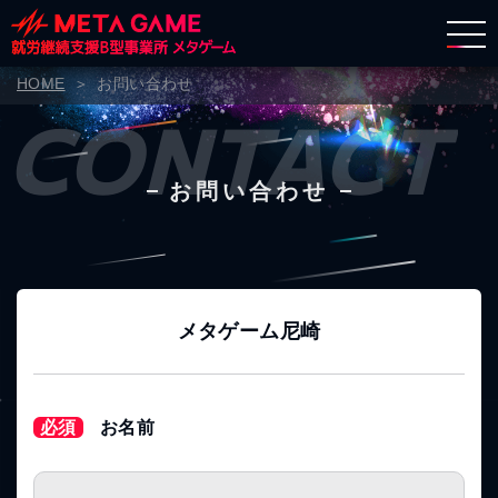
HOME
お問い合わせ
CONTACT
お問い合わせ
メタゲーム尼崎
必須
お名前