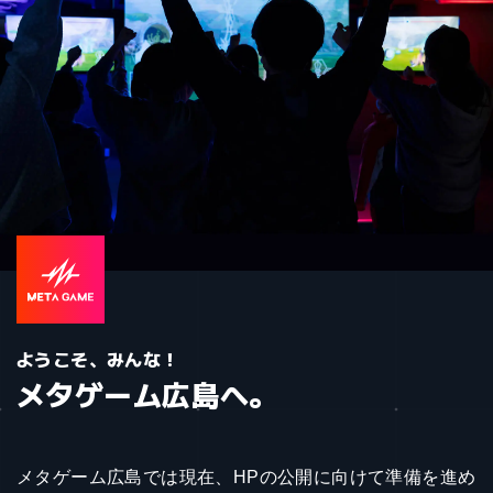
ようこそ、みんな！
メタゲーム広島
へ。
メタゲーム広島では現在、HPの公開に向けて準備を進め