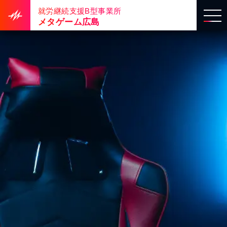
就労継続支援B型事業所
メタゲーム広島