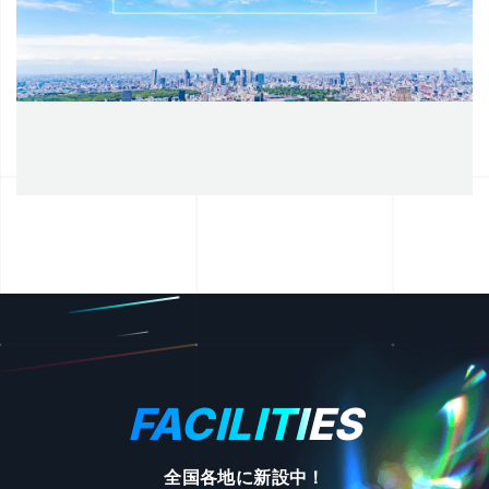
FACILITIES
全国各地に新設中！