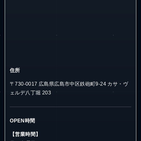
住所
〒730-0017 広島県広島市中区鉄砲町9-24 カサ・ヴ
ェルデ八丁堀 203
OPEN時間
【営業時間】