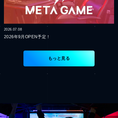
2026.07.08
2026年9月OPEN予定！
もっと見る