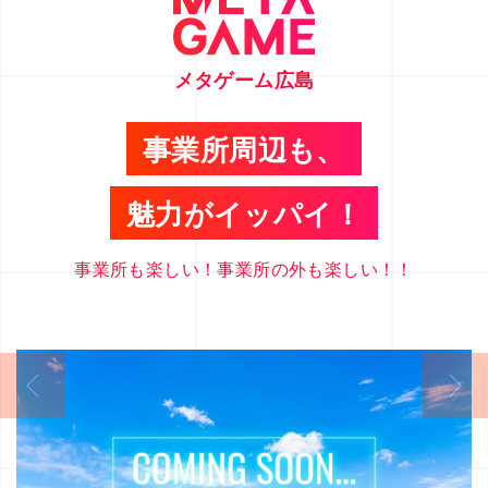
メタゲーム広島
事業所周辺も、
魅力がイッパイ！
事業所も楽しい！事業所の外も楽しい！！