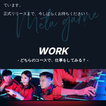
ています。
正式リリースまで、今しばらくお待ちください！
WORK
- どちらのコースで、仕事をしてみる？ -