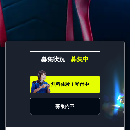
募集状況｜
募集中
無料体験！受付中
募集内容