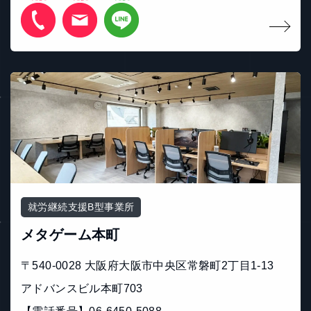
就労継続支援B型事業所
メタゲーム本町
〒540-0028 大阪府大阪市中央区常磐町2丁目1-13
アドバンスビル本町703