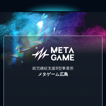
就労継続支援B型事業所
メタゲーム広島