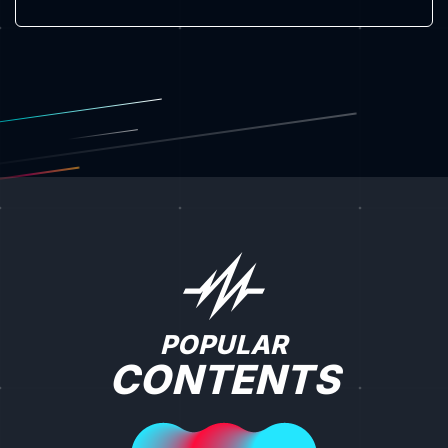
POPULAR
CONTENTS