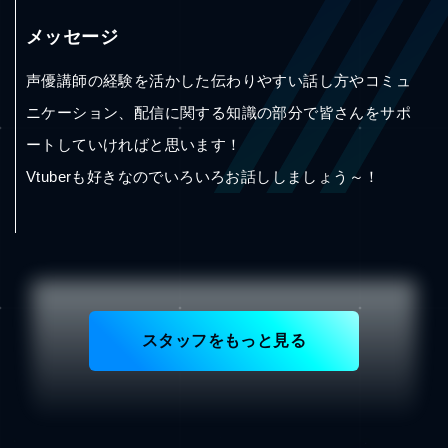
メッセージ
声優講師の経験を活かした伝わりやすい話し方やコミュ
ニケーション、配信に関する知識の部分で皆さんをサポ
ートしていければと思います！
Vtuberも好きなのでいろいろお話ししましょう～！
スタッフをもっと見る