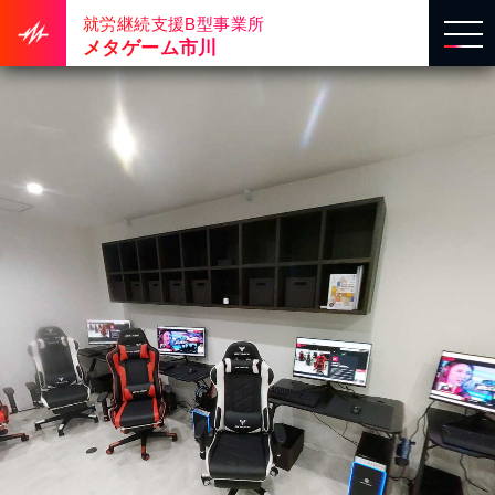
就労継続支援B型事業所
メタゲーム市川