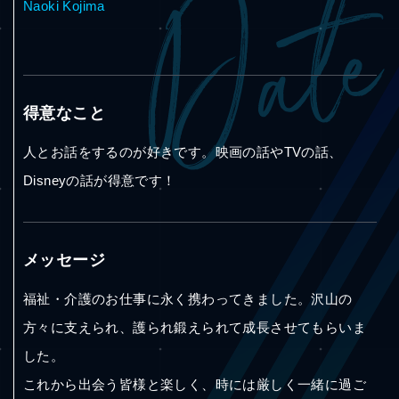
Naoki Kojima
得意なこと
人とお話をするのが好きです。映画の話やTVの話、
Disneyの話が得意です！
メッセージ
福祉・介護のお仕事に永く携わってきました。沢山の
方々に支えられ、護られ鍛えられて成長させてもらいま
した。
これから出会う皆様と楽しく、時には厳しく一緒に過ご