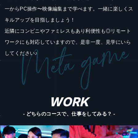
一からPC操作〜映像編集まで学べます。一緒に楽しくス
キルアップを目指しましょう！
近隣にコンビニやファミレスもあり利便性も◎リモート
ワークにも対応していますので、是非一度、見学にいら
してください♪
WORK
- どちらのコースで、仕事をしてみる？ -