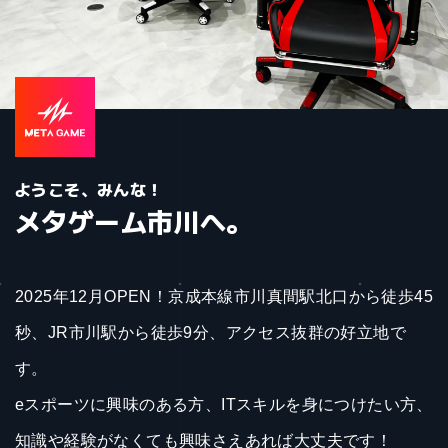
ようこそ、みんな！
メタゲーム市川
へ。
2025年12月OPEN！京成本線市川真間駅北口から徒歩45
秒、JR市川駅から徒歩9分、アクセス抜群の好立地で
す。
eスポーツに興味のある方、ITスキルを身につけたい方、
知識や経験がなくても興味さえあれば大丈夫です！