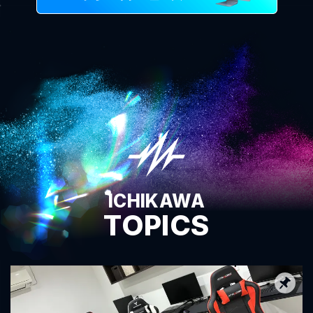
ICHIKAWA
TOPICS