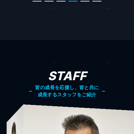
STAFF
皆の成長を応援し、皆と共に
成長するスタッフをご紹介