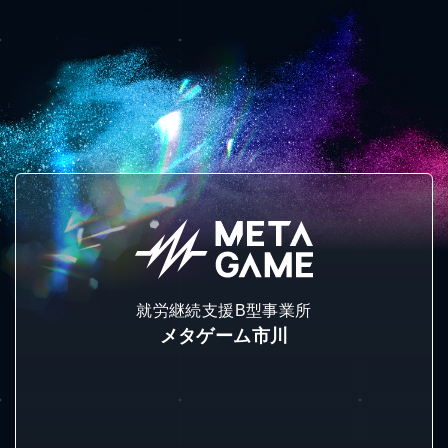
就労継続支援B型事業所
メタゲーム市川