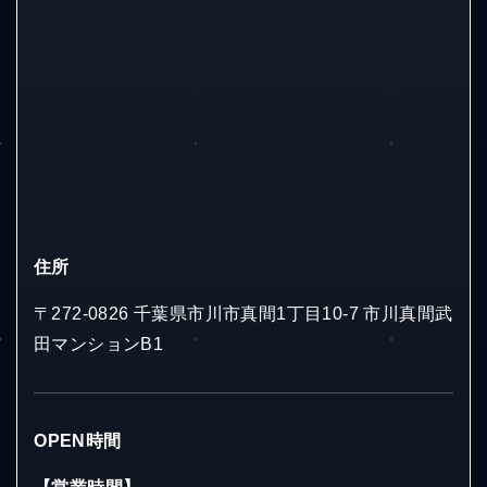
住所
〒272-0826 千葉県市川市真間1丁目10-7 市川真間武
田マンションB1
OPEN時間