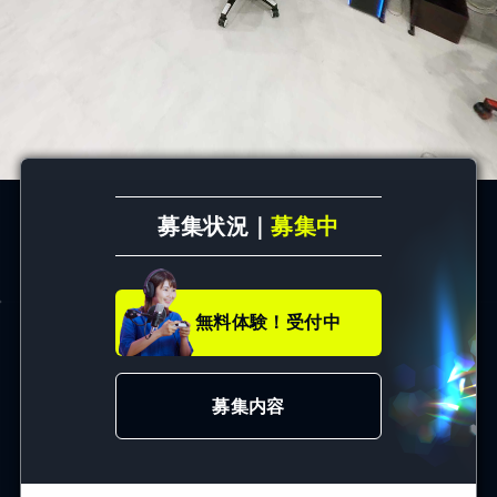
募集状況｜
募集中
無料体験！受付中
募集内容