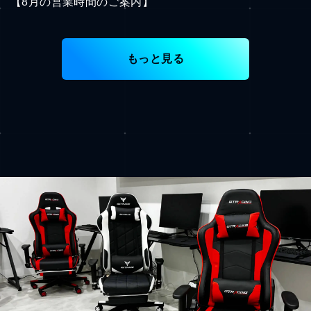
【8月の営業時間のご案内】
もっと見る