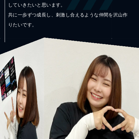
していきたいと思います。
共に一歩ずつ成長し、刺激し合えるような仲間を沢山作
りたいです。