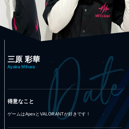
三原 彩華
Ayaka Mihara
得意なこと
ゲームはApexとVALORANTが好きです！