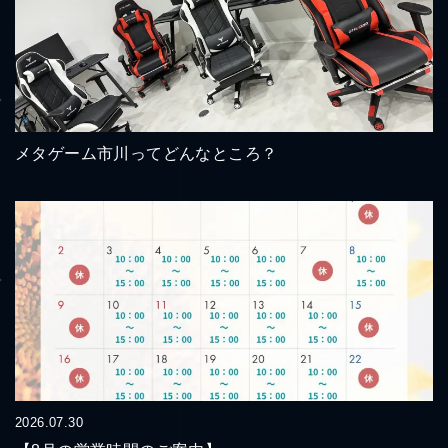
メタゲーム市川ってどんなところ？
2026.07.30