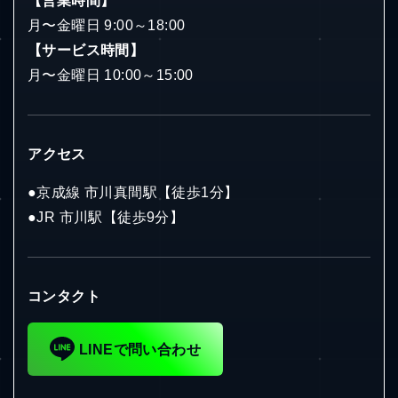
【営業時間】
月〜金曜日 9:00～18:00
【サービス時間】
月〜金曜日 10:00～15:00
アクセス
●京成線 市川真間駅【徒歩1分】
●JR 市川駅【徒歩9分】
コンタクト
LINEで問い合わせ