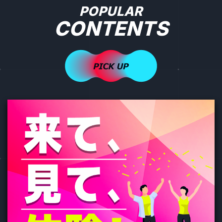
POPULAR
CONTENTS