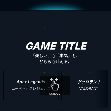
GAME TITLE
「楽しい」も「本気」も、
どちらも叶える。
Apex Legends
ヴァロラント
エーペックスレジェンズ
VALORANT
SCROLL