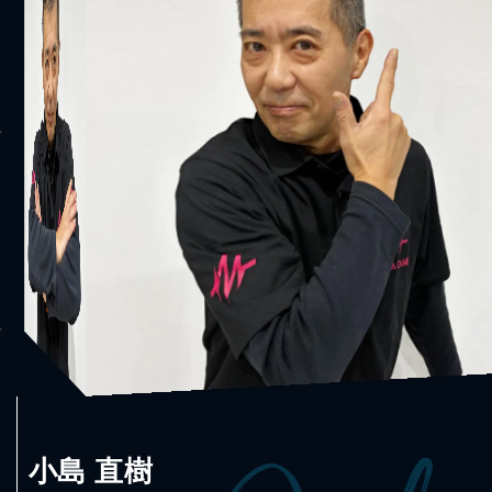
小島 直樹