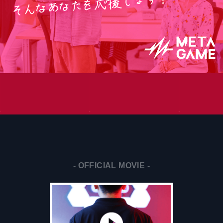
- OFFICIAL MOVIE -