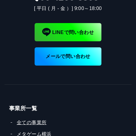
[ 平日 ( 月 - 金 ）] 9:00～18:00
LINEで問い合わせ
メールで問い合わせ
事業所一覧
全ての事業所
メタゲーム横浜