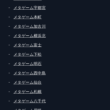
メタゲーム宇都宮
メタゲーム本町
メタゲーム加古川
メタゲーム横浜北
メタゲーム富士
メタゲーム下松
メタゲーム明石
メタゲーム西中島
メタゲーム仙台
メタゲーム札幌
メタゲーム八千代