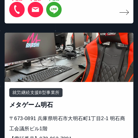
就労継続支援B型事業所
メタゲーム明石
〒673-0891 兵庫県明石市大明石町1丁目2-1 明石商
工会議所ビル1階