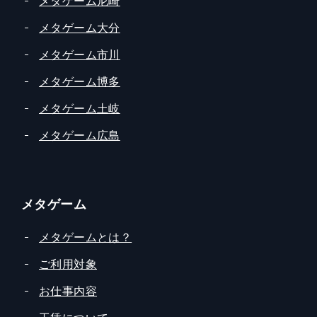
メタゲーム尼崎
メタゲーム大分
メタゲーム市川
メタゲーム博多
メタゲーム土岐
メタゲーム広島
メタゲーム
メタゲームとは？
ご利用対象
お仕事内容