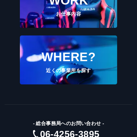
WORK
お仕事内容
WHERE?
近くの事業所を探す
-
総合事務局へのお問い合わせ
-
06-4256-3895