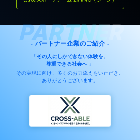
PARTNER
- パートナー企業のご紹介 -
「その人にしかできない体験を、
尊重できる社会へ 」
その実現に向け、多くのお力添えをいただき、
ありがとうございます。