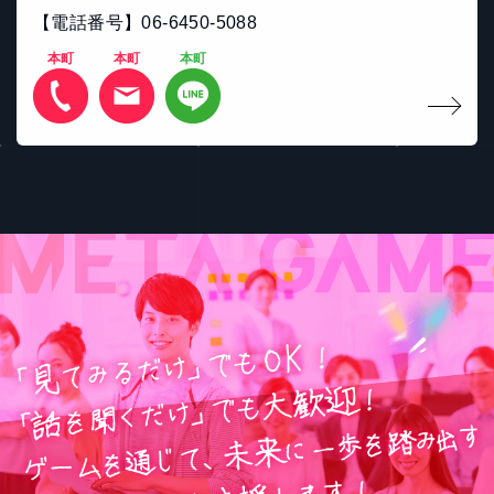
【電話番号】06-6450-5088
本町
本町
本町