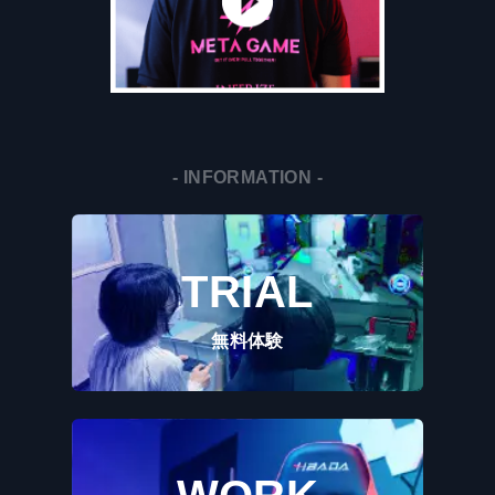
- INFORMATION -
TRIAL
無料体験