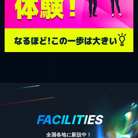
FACILITIES
全国各地に新設中！