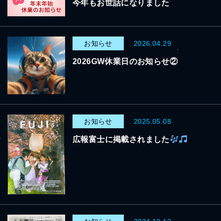
今年もお世話になりました
お知らせ
2026.04.29
2026GW休業日のお知らせ②
お知らせ
2025.05.08
広報富士に掲載されました