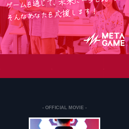
- OFFICIAL MOVIE -