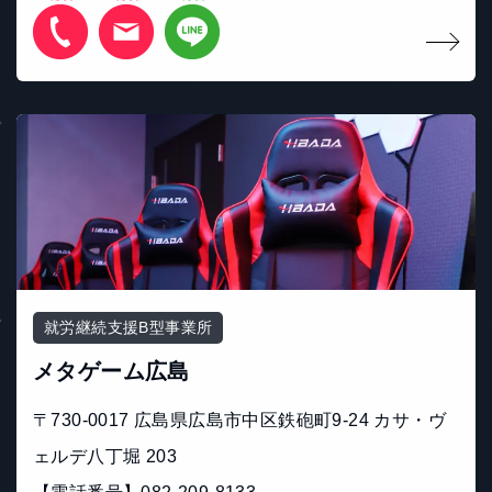
就労継続支援B型事業所
メタゲーム広島
〒730-0017 広島県広島市中区鉄砲町9-24 カサ・ヴ
ェルデ八丁堀 203