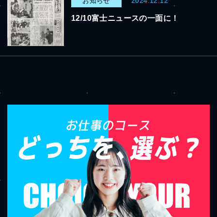
お知らせ
2024.12.12
12/10富士ニュースの一面に！