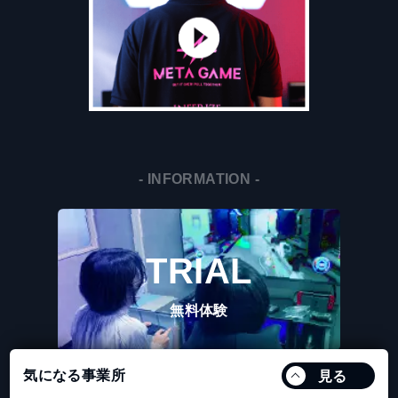
- INFORMATION -
TRIAL
無料体験
気になる事業所
見る