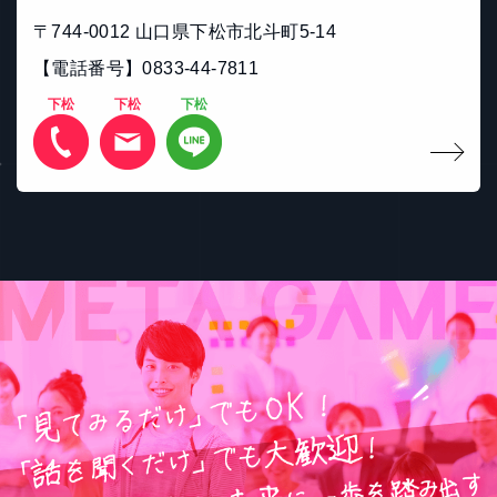
〒744-0012 山口県下松市北斗町5-14
【電話番号】0833-44-7811
下松
下松
下松