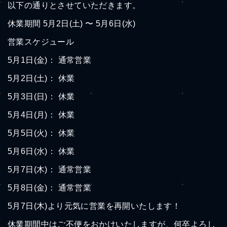
以下の通りとさせていただきます。
休業期間 5月2日(土) 〜 5月6日(水)
営業スケジュール
5月1日(金)： 通常営業
5月2日(土)： 休業
5月3日(日)： 休業
5月4日(月)： 休業
5月5日(火)： 休業
5月6日(水)： 休業
5月7日(木)： 通常営業
5月8日(金)： 通常営業
5月7日(木)より元気に営業を再開いたします！
休業期間中はご不便をおかけいたしますが、何卒よろし