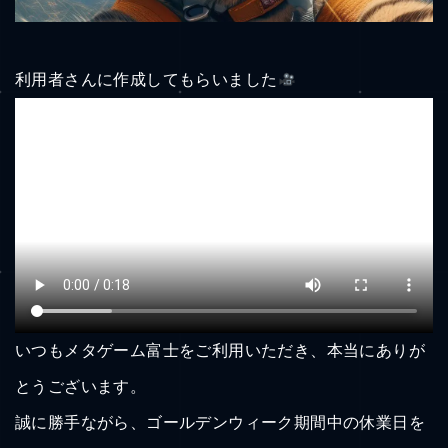
利用者さんに作成してもらいました
いつもメタゲーム富士をご利用いただき、本当にありが
とうございます。
誠に勝手ながら、ゴールデンウィーク期間中の休業日を