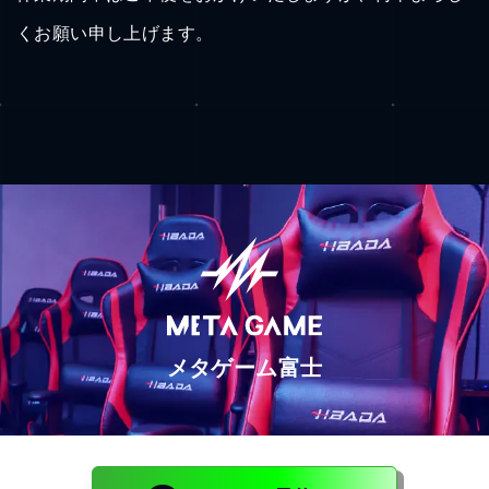
くお願い申し上げます。
メタゲーム富士