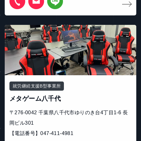
就労継続支援B型事業所
メタゲーム八千代
〒276-0042 千葉県八千代市ゆりのき台4丁目1-6 長
岡ビル301
【電話番号】047-411-4981