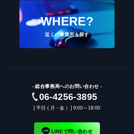
WHERE?
近くの事業所を探す
-
総合事務局へのお問い合わせ
-
06-4256-3895
[ 平日 ( 月 - 金 ）] 9:00～18:00
LINEで問い合わせ