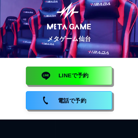
メタゲーム仙台
LINEで予約
電話で予約