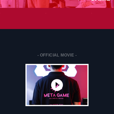
- OFFICIAL MOVIE -