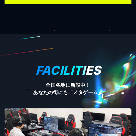
FACILITIES
全国各地に新設中！
あなたの街にも「メタゲーム」