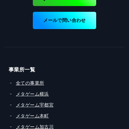
メールで問い合わせ
事業所一覧
全ての事業所
メタゲーム横浜
メタゲーム宇都宮
メタゲーム本町
メタゲーム加古川