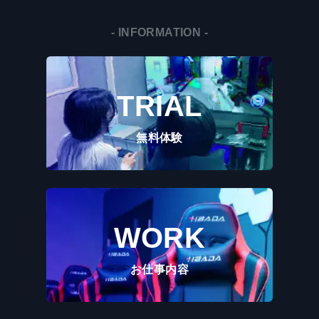
- INFORMATION -
TRIAL
無料体験
WORK
お仕事内容