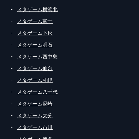
メタゲーム横浜北
メタゲーム富士
メタゲーム下松
メタゲーム明石
メタゲーム西中島
メタゲーム仙台
メタゲーム札幌
メタゲーム八千代
メタゲーム尼崎
メタゲーム大分
メタゲーム市川