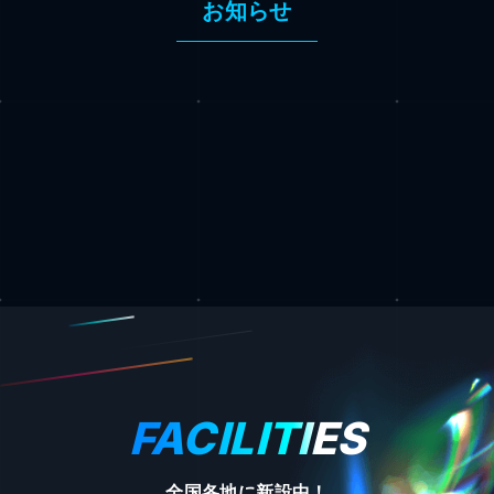
お知らせ
FACILITIES
全国各地に新設中！