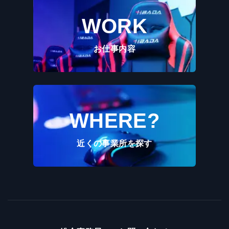
WORK
お仕事内容
WHERE?
近くの事業所を探す