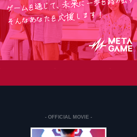
- OFFICIAL MOVIE -