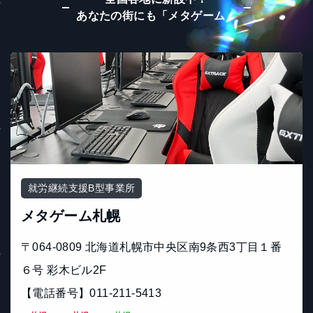
あなたの街にも「メタゲーム」
就労継続支援B型事業所
メタゲーム札幌
〒064-0809 北海道札幌市中央区南9条西3丁目１番
６号 彩木ビル2F
【電話番号】011-211-5413