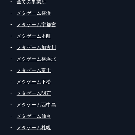
全ての事業所
メタゲーム横浜
メタゲーム宇都宮
メタゲーム本町
メタゲーム加古川
メタゲーム横浜北
メタゲーム富士
メタゲーム下松
メタゲーム明石
メタゲーム西中島
メタゲーム仙台
メタゲーム札幌