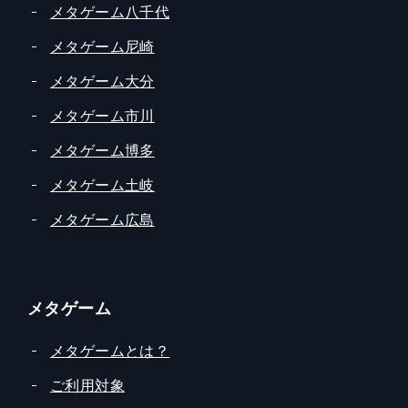
メタゲーム八千代
メタゲーム尼崎
メタゲーム大分
メタゲーム市川
メタゲーム博多
メタゲーム土岐
メタゲーム広島
メタゲーム
メタゲームとは？
ご利用対象