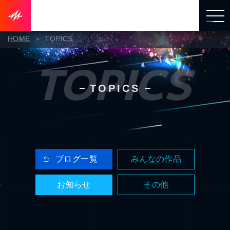
HOME
TOPICS
TOPICS
TOPICS
ブログ一覧
みんなの作品
お知らせ
その他