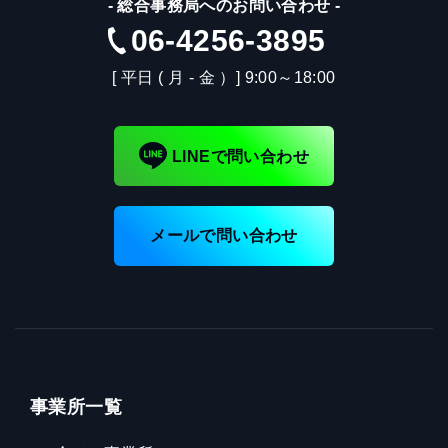
-
総合事務局へのお問い合わせ
-
06-4256-3895
[ 平日 ( 月 - 金 ）] 9:00～18:00
LINEで問い合わせ
メールで問い合わせ
事業所一覧