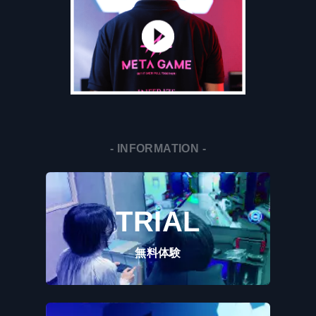
- INFORMATION -
TRIAL
無料体験